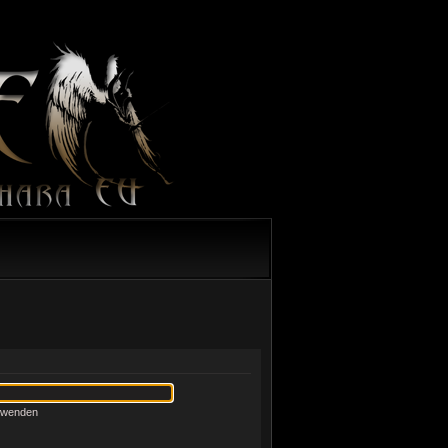
erwenden